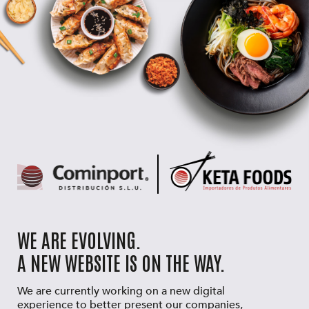
WE ARE EVOLVING.
A NEW WEBSITE IS ON THE WAY.
We are currently working on a new digital
experience to better present our companies,