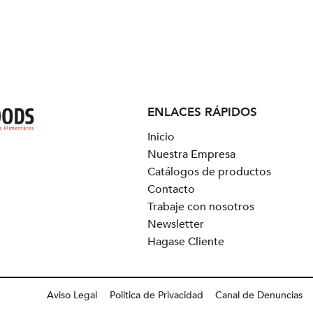
ENLACES RÁPIDOS
Inicio
Nuestra Empresa
Catálogos de productos
Contacto
Trabaje con nosotros
Newsletter
Hagase Cliente
Aviso Legal
Politica de Privacidad
Canal de Denuncias