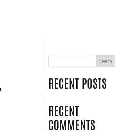
Search
RECENT POSTS
t.
RECENT
COMMENTS