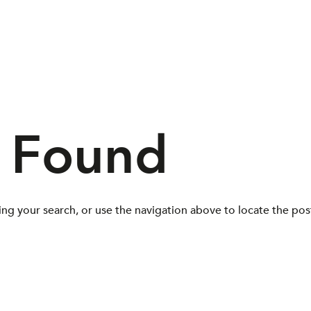
s Found
ng your search, or use the navigation above to locate the pos