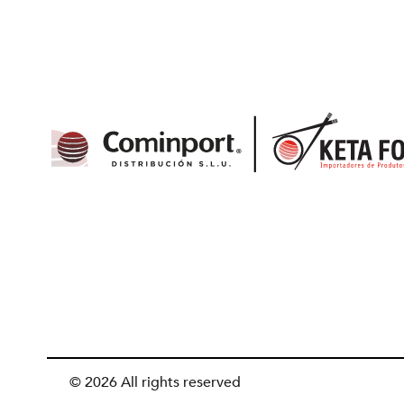
© 2026 All rights reserved