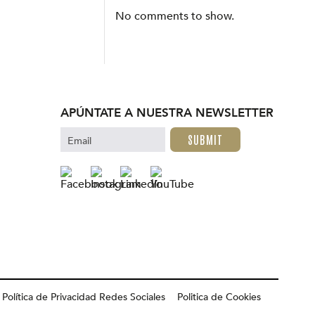
No comments to show.
APÚNTATE A NUESTRA NEWSLETTER
Email
Política de Privacidad Redes Sociales
Politica de Cookies