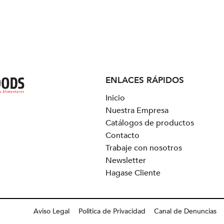
ENLACES RÁPIDOS
Inicio
Nuestra Empresa
Catálogos de productos
Contacto
Trabaje con nosotros
Newsletter
Hagase Cliente
Aviso Legal
Politica de Privacidad
Canal de Denuncias