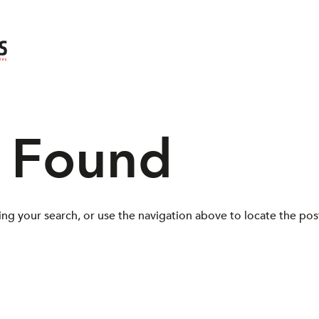
s Found
ng your search, or use the navigation above to locate the pos