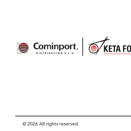
© 2026 All rights reserved