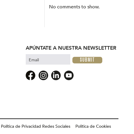
No comments to show.
APÚNTATE A NUESTRA NEWSLETTER
Email
Política de Privacidad Redes Sociales
Politica de Cookies