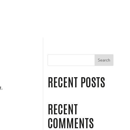
Search
RECENT POSTS
t.
RECENT
COMMENTS