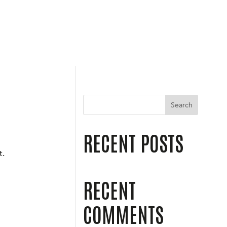
Search
RECENT POSTS
t.
RECENT
COMMENTS