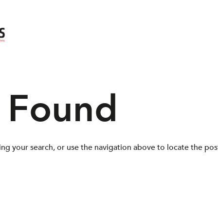
s Found
ng your search, or use the navigation above to locate the pos