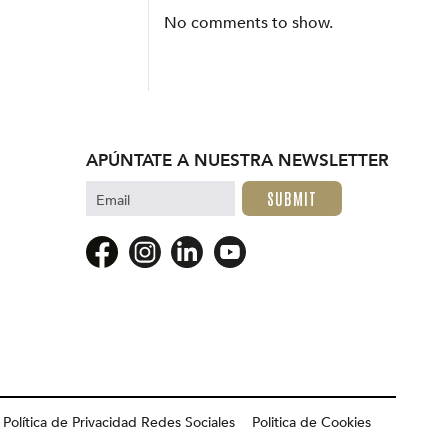
No comments to show.
APÚNTATE A NUESTRA NEWSLETTER
Email
Política de Privacidad Redes Sociales
Politica de Cookies