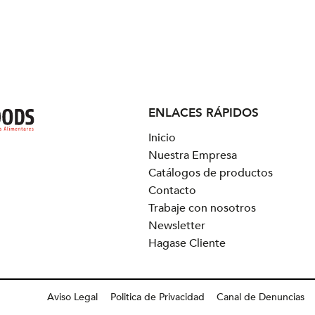
ENLACES RÁPIDOS
Inicio
Nuestra Empresa
Catálogos de productos
Contacto
Trabaje con nosotros
Newsletter
Hagase Cliente
Aviso Legal
Politica de Privacidad
Canal de Denuncias