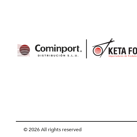
© 2026 All rights reserved